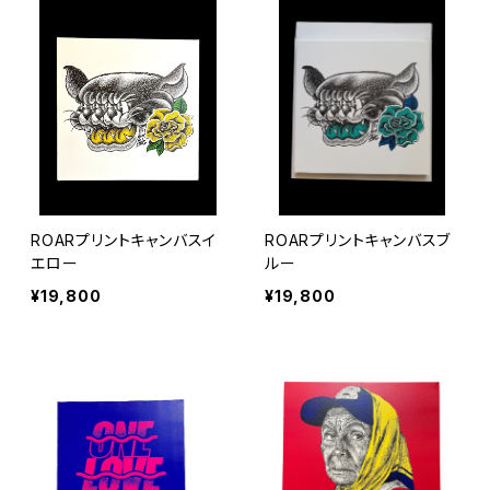
ROARプリントキャンバスイ
ROARプリントキャンバスブ
エロー
ルー
¥19,800
¥19,800