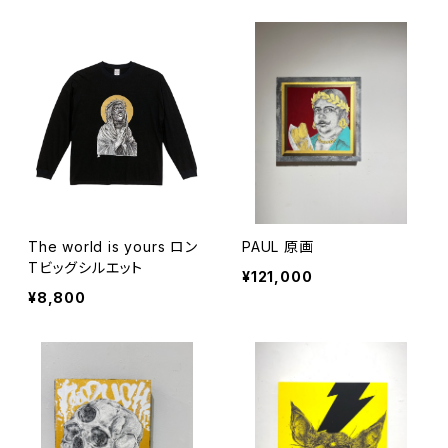
The world is yours ロン
PAUL 原画
Tビッグシルエット
¥121,000
¥8,800