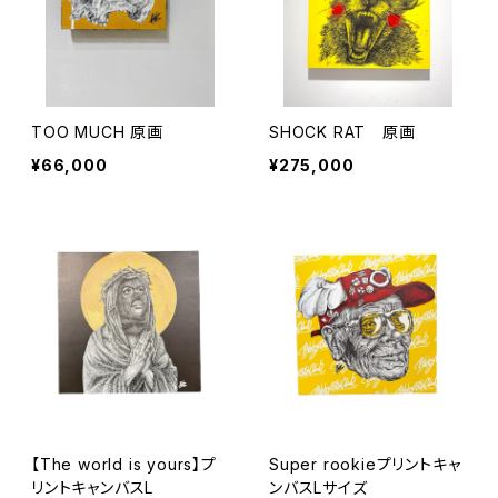
TOO MUCH 原画
SHOCK RAT 原画
¥66,000
¥275,000
【The world is yours】プ
Super rookieプリントキャ
リントキャンバスL
ンバスLサイズ