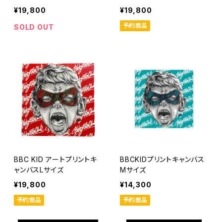
¥19,800
¥19,800
予約商品
SOLD OUT
BBC KID アートプリントキ
BBCKIDプリントキャンバス
ャンバスLサイズ
Mサイズ
¥19,800
¥14,300
予約商品
予約商品