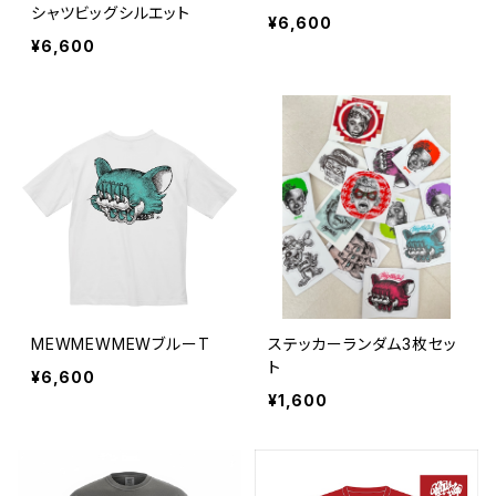
シャツビッグシルエット
¥6,600
¥6,600
MEWMEWMEWブルーT
ステッカーランダム3枚セッ
ト
¥6,600
¥1,600