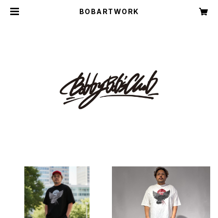
BOBARTWORK