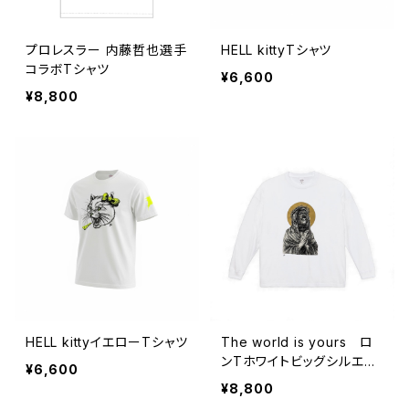
プロレスラー 内藤哲也選手
HELL kittyTシャツ
コラボTシャツ
¥6,600
¥8,800
HELL kittyイエローTシャツ
The world is yours ロ
ンTホワイトビッグシルエッ
¥6,600
ト
¥8,800