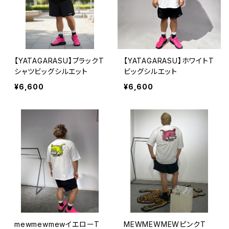
【YATAGARASU】ブラックT
【YATAGARASU】ホワイトT
シャツビッグシルエット
ビッグシルエット
¥6,600
¥6,600
mewmewmewイエローT
MEWMEWMEWピンクT