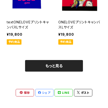
textONELOVEプリントキャ
ONELOVEプリントキャンバ
ンバスLサイズ
スLサイズ
¥19,800
¥19,800
予約商品
予約商品
もっと見る
保存
シェア
LINE
ポスト