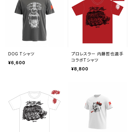
DOG Tシャツ
プロレスラー 内藤哲也選手
コラボTシャツ
¥6,600
¥8,800